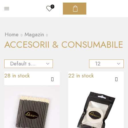
0
Home
Magazin
ACCESORII & CONSUMABILE
28 in stock
22 in stock