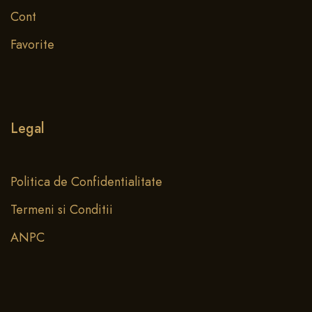
Cont
Favorite
Legal
Politica de Confidentialitate
Termeni si Conditii
ANPC