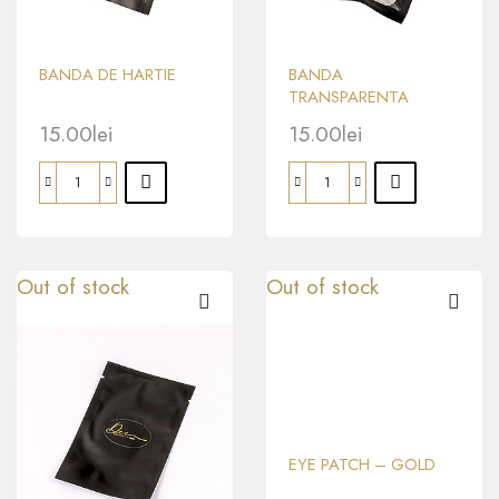
BANDA DE HARTIE
BANDA
TRANSPARENTA
15.00
lei
15.00
lei
Out of stock
Out of stock
EYE PATCH – GOLD