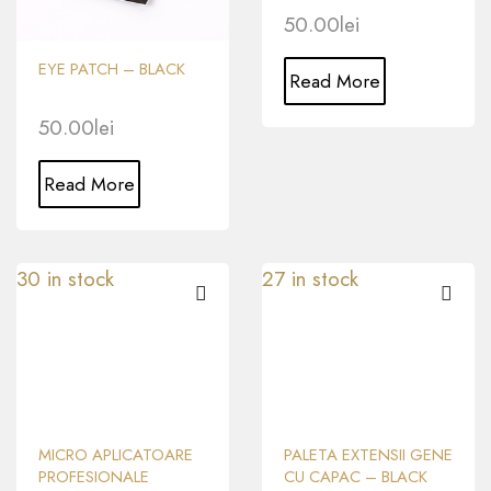
50.00
lei
EYE PATCH – BLACK
Read More
50.00
lei
Read More
30 in stock
27 in stock
MICRO APLICATOARE
PALETA EXTENSII GENE
PROFESIONALE
CU CAPAC – BLACK