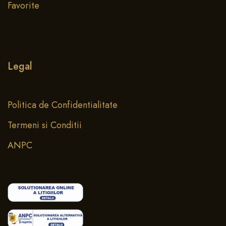
Favorite
Legal
Politica de Confidentialitate
Termeni si Conditii
ANPC