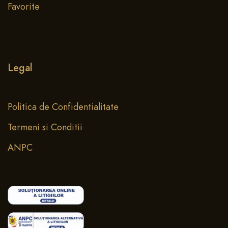
Favorite
Legal
Politica de Confidentialitate
Termeni si Conditii
ANPC