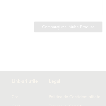
Comparați Mai Multe Produse
Link-uri utile
Legal
Cos
Politica de Confidentialitate