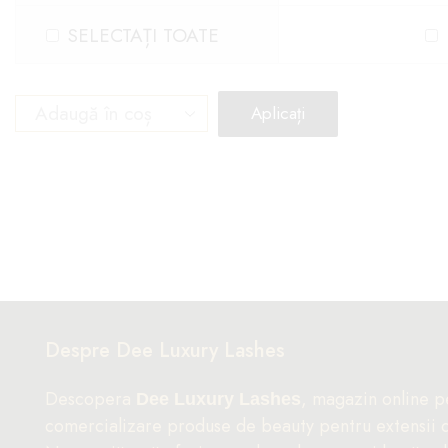
SELECTAȚI TOATE
Aplicați
Despre Dee Luxury Lashes
Descopera
, magazin online p
Dee Luxury Lashes
comercializare produse de beauty pentru extensii 