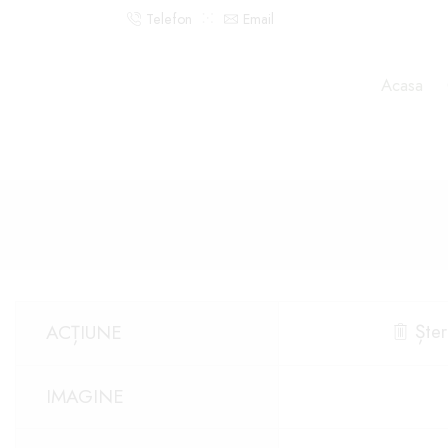
Telefon
Email
Acasa
Șter
ACȚIUNE
IMAGINE