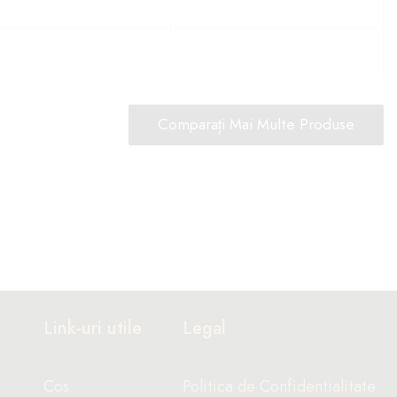
Comparați Mai Multe Produse
Link-uri utile
Legal
Cos
Politica de Confidentialitate