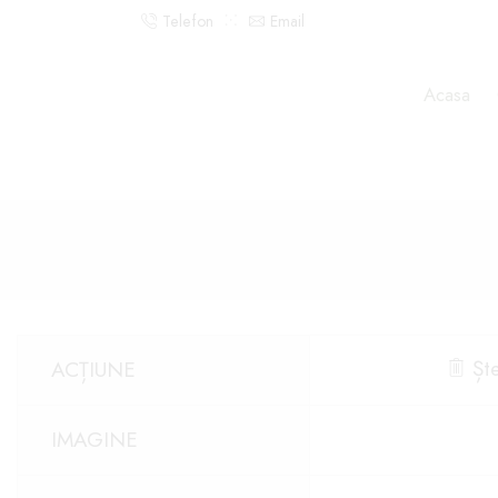
Telefon
Email
Acasa
Ște
ACȚIUNE
IMAGINE